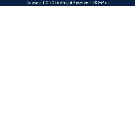
Copyright © 2026 Allright Reserved | BQ-Mart