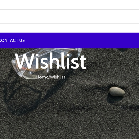
CONTACT US
Wishlist
Home
Wishlist