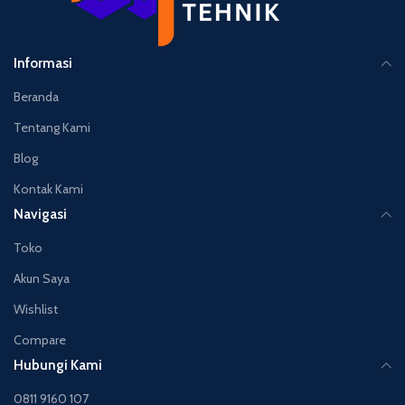
Informasi
Beranda
Tentang Kami
Blog
Kontak Kami
Navigasi
Toko
Akun Saya
Wishlist
Compare
Hubungi Kami
0811 9160 107