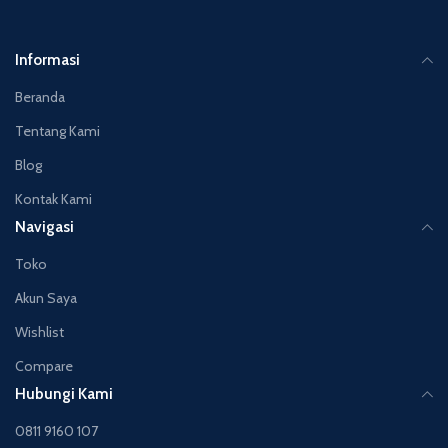
Informasi
Beranda
Tentang Kami
Blog
Kontak Kami
Navigasi
Toko
Akun Saya
Wishlist
Compare
Hubungi Kami
0811 9160 107