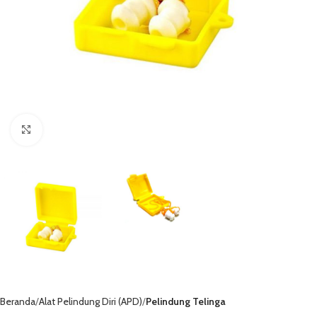
Click to enlarge
Beranda
Alat Pelindung Diri (APD)
Pelindung Telinga