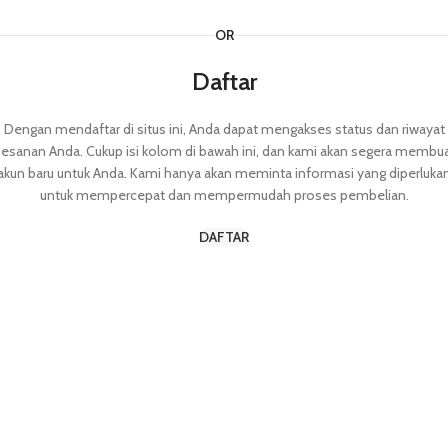
OR
Daftar
Dengan mendaftar di situs ini, Anda dapat mengakses status dan riwayat
esanan Anda. Cukup isi kolom di bawah ini, dan kami akan segera membu
akun baru untuk Anda. Kami hanya akan meminta informasi yang diperluka
untuk mempercepat dan mempermudah proses pembelian.
DAFTAR