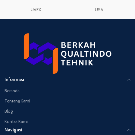
UVEX
USA
Informasi
Beranda
Tentang Kami
Blog
Kontak Kami
Navigasi