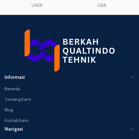
UVEX
USA
Informasi
Beranda
Tentang Kami
Blog
Kontak Kami
Navigasi