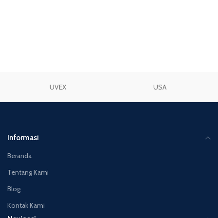
UVEX
USA
Informasi
Beranda
Tentang Kami
Blog
Kontak Kami