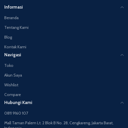
Informasi
Beranda
Tentang Kami
Blog
Kontak Kami
Navigasi
Toko
Akun Saya
Wishlist
Compare
Hubungi Kami
0811 9160 107
Mall Taman Palem Lt. 2 Blok B No. 28, Cengkareng, Jakarta Barat,
Indonesia