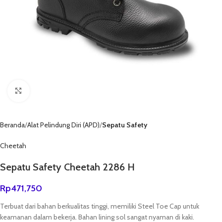
Click to enlarge
Beranda
Alat Pelindung Diri (APD)
Sepatu Safety
Cheetah
Sepatu Safety Cheetah 2286 H
Rp
471,750
Terbuat dari bahan berkualitas tinggi, memiliki Steel Toe Cap untuk
keamanan dalam bekerja. Bahan lining sol sangat nyaman di kaki.