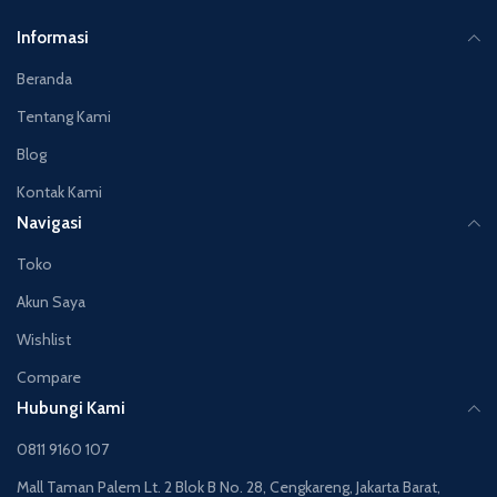
Informasi
Beranda
Tentang Kami
Blog
Kontak Kami
Navigasi
Toko
Akun Saya
Wishlist
Compare
Hubungi Kami
0811 9160 107
Mall Taman Palem Lt. 2 Blok B No. 28, Cengkareng, Jakarta Barat,