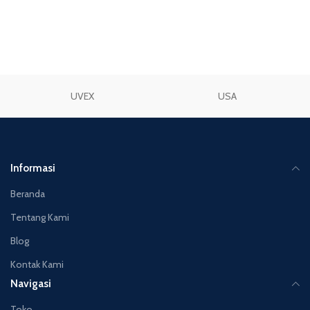
UVEX
USA
Informasi
Beranda
Tentang Kami
Blog
Kontak Kami
Navigasi
Toko