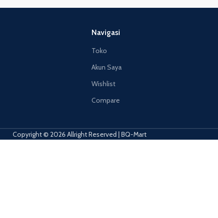
Navigasi
Toko
Akun Saya
Wishlist
Compare
Copyright © 2026 Allright Reserved | BQ-Mart