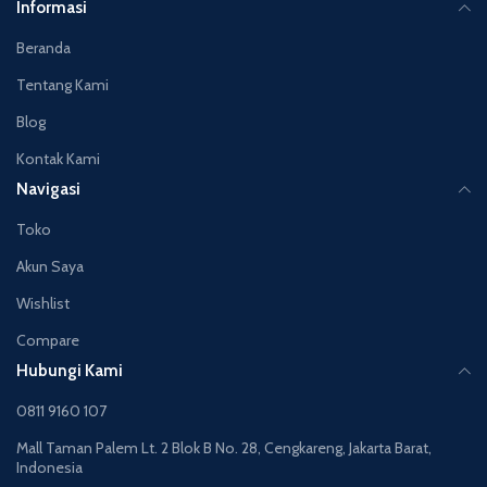
Informasi
Beranda
Tentang Kami
Blog
Kontak Kami
Navigasi
Toko
Akun Saya
Wishlist
Compare
Hubungi Kami
0811 9160 107
Mall Taman Palem Lt. 2 Blok B No. 28, Cengkareng, Jakarta Barat,
Indonesia