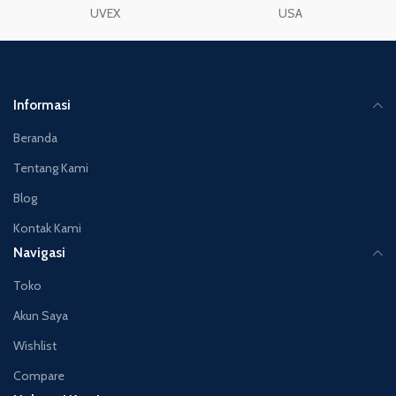
UVEX
USA
Informasi
Beranda
Tentang Kami
Blog
Kontak Kami
Navigasi
Toko
Akun Saya
Wishlist
Compare