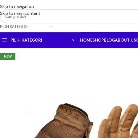
Skip to navigation
Skip to main content
PILIH KATEGORI
PILIH KATEGORI
HOME
SHOP
BLOG
ABOUT US
NEW