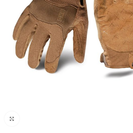
Click to enlarge