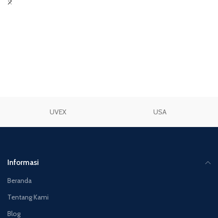
UVEX
USA
Informasi
Beranda
Tentang Kami
Blog