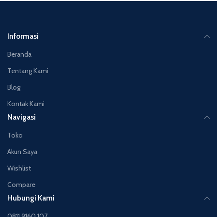
Informasi
Beranda
Tentang Kami
Blog
Kontak Kami
Navigasi
Toko
Akun Saya
Wishlist
Compare
Hubungi Kami
0811 9160 107