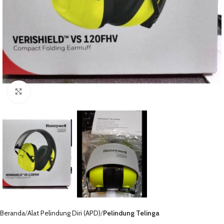
Click to enlarge
Beranda
Alat Pelindung Diri (APD)
Pelindung Telinga