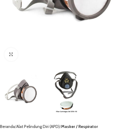
Click to enlarge
Beranda
Alat Pelindung Diri (APD)
Masker / Respirator