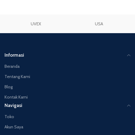
UVEX
USA
Informasi
Beranda
Tentang Kami
Blog
Kontak Kami
Navigasi
Toko
Akun Saya