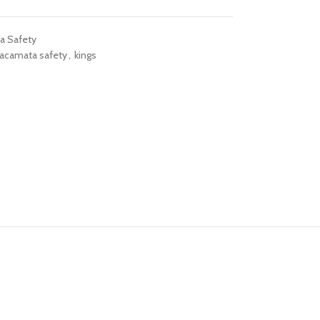
a Safety
acamata safety
,
kings