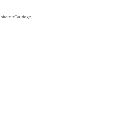
spirator/Cartridge