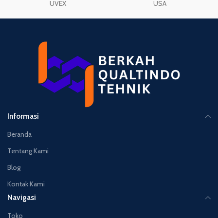
UVEX
USA
Informasi
Beranda
Tentang Kami
Blog
Kontak Kami
Navigasi
Toko