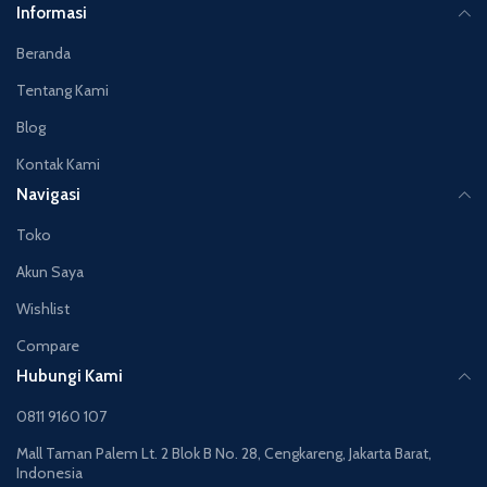
Informasi
Beranda
Tentang Kami
Blog
Kontak Kami
Navigasi
Toko
Akun Saya
Wishlist
Compare
Hubungi Kami
0811 9160 107
Mall Taman Palem Lt. 2 Blok B No. 28, Cengkareng, Jakarta Barat,
Indonesia