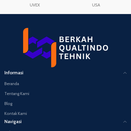
UVEX
USA
Informasi
Beranda
Tentang Kami
Blog
Kontak Kami
Navigasi