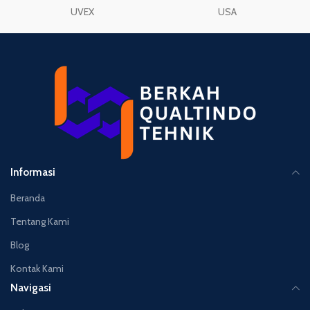
UVEX
USA
Informasi
Beranda
Tentang Kami
Blog
Kontak Kami
Navigasi