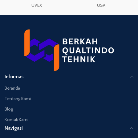
UVEX
USA
Informasi
Beranda
Tentang Kami
Blog
Kontak Kami
Navigasi