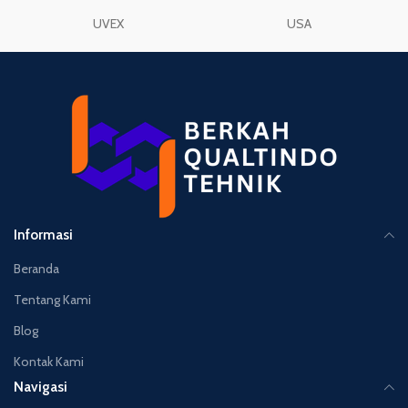
UVEX
USA
Informasi
Beranda
Tentang Kami
Blog
Kontak Kami
Navigasi