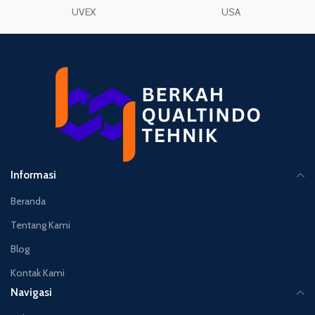
UVEX
USA
Informasi
Beranda
Tentang Kami
Blog
Kontak Kami
Navigasi