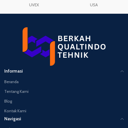
UVEX
USA
Informasi
Beranda
Tentang Kami
Blog
Kontak Kami
Navigasi