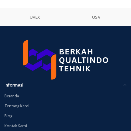
UVEX
USA
Informasi
Beranda
Tentang Kami
Blog
Kontak Kami