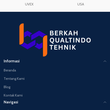
UVEX
USA
Informasi
Beranda
Tentang Kami
Blog
Kontak Kami
Navigasi