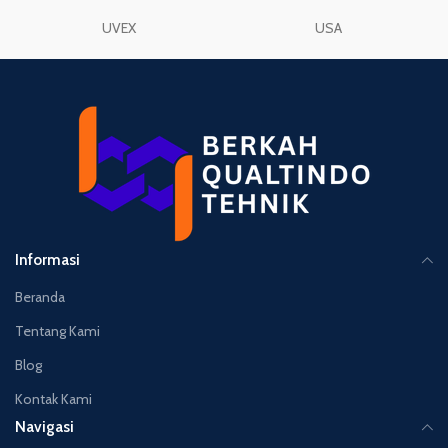
UVEX
USA
Informasi
Beranda
Tentang Kami
Blog
Kontak Kami
Navigasi