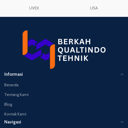
UVEX
USA
Informasi
Beranda
Tentang Kami
Blog
Kontak Kami
Navigasi