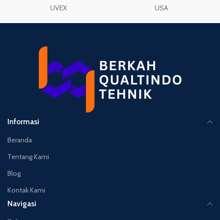
UVEX
USA
Informasi
Beranda
Tentang Kami
Blog
Kontak Kami
Navigasi