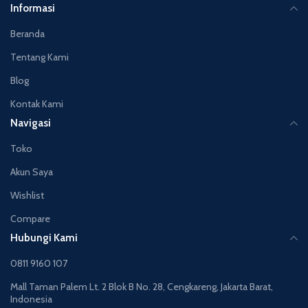
Informasi
Beranda
Tentang Kami
Blog
Kontak Kami
Navigasi
Toko
Akun Saya
Wishlist
Compare
Hubungi Kami
0811 9160 107
Mall Taman Palem Lt. 2 Blok B No. 28, Cengkareng, Jakarta Barat,
Indonesia