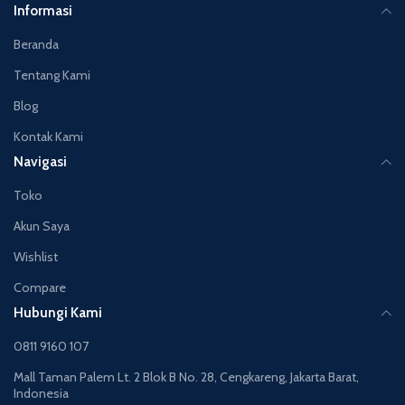
Informasi
Beranda
Tentang Kami
Blog
Kontak Kami
Navigasi
Toko
Akun Saya
Wishlist
Compare
Hubungi Kami
0811 9160 107
Mall Taman Palem Lt. 2 Blok B No. 28, Cengkareng, Jakarta Barat,
Indonesia